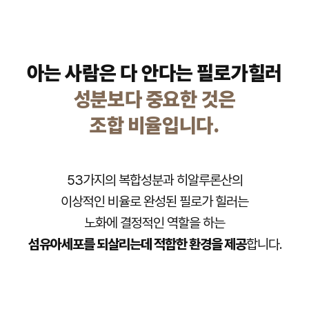
아는 사람은 다 안다는 필로가힐러
성분보다 중요한 것은
조합 비율입니다.
53가지의 복합성분과 히알루론산의
이상적인 비율로 완성된 필로가 힐러는
노화에 결정적인 역할을 하는
섬유아세포를 되살리는데 적합한 환경을 제공
합니다.