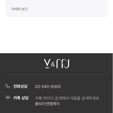
자세히 보기
전화상담
02-540-8300
카톡 상담
카톡 아이디 검색에서 다음을 검색하세요
@브이앤엠제이