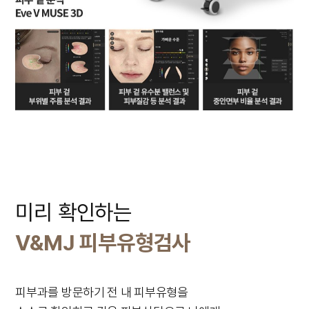
미리 확인하는
V&MJ 피부유형검사
피부과를 방문하기 전 내 피부유형을