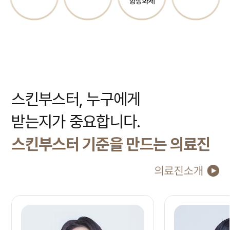
스킨부스터
, 누구에게
받는지가 중요합니다.
스킨부스터 기준을 만드는 의료진