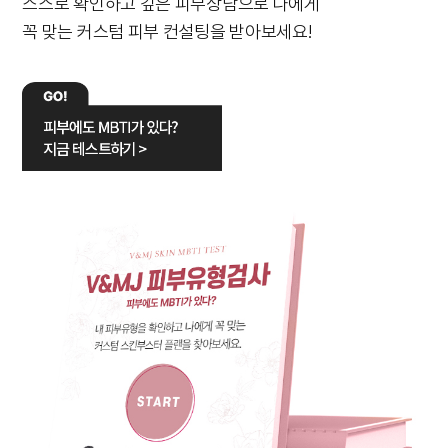
스스로 확인하고 깊은 피부상담으로 나에게
꼭 맞는 커스텀 피부 컨설팅을 받아보세요!