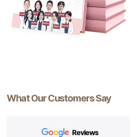
What Our Customers Say
Reviews