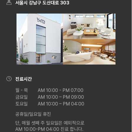
서울시 강남구 도산대로 303
진료시간
월 - 목
AM 10:00 - PM 07:00
금요일
AM 10:00 – PM 09:00
토요일
AM 10:00 – PM 04:00
공휴일/일요일 휴진
단, 매월 셋째 주 일요일은 예외적으로
AM 10:00-PM 04:00 진료 합니다.