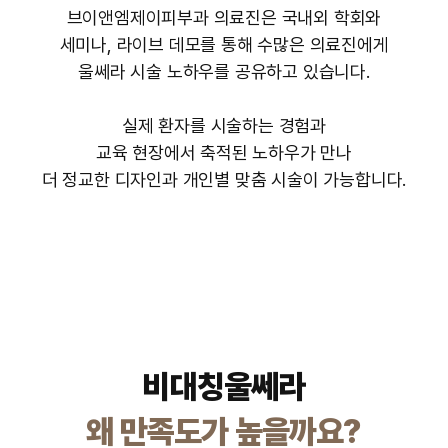
브이앤엠제이피부과 의료진은 국내외 학회와
세미나, 라이브 데모를 통해 수많은 의료진에게
울쎄라 시술 노하우를 공유하고 있습니다.
실제 환자를 시술하는 경험과
교육 현장에서 축적된 노하우가 만나
더 정교한 디자인과 개인별 맞춤 시술이 가능합니다.
비대칭울쎄라
왜 만족도가 높을까요?