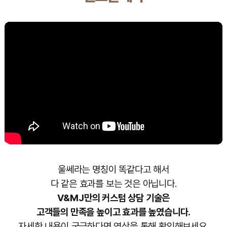
울쎄라는 명칭이 똑같다고 해서
다 같은 효과를 보는 것은 아닙니다.
V&MJ만의 커스텀 상담 기술은
고객들의 만족을 높이고 효과를 높였습니다.
자세한 내용이 궁금하다면 영상을 통해 확인해보세요.