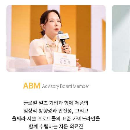
ABM
Advisory Board Member
글로벌 멀츠 기업과 함께 제품의
임상적 방향성과 안전성, 그리고
울쎄라 시술 프로토콜의 표준 가이드라인을
함께 수립하는 자문 의료진