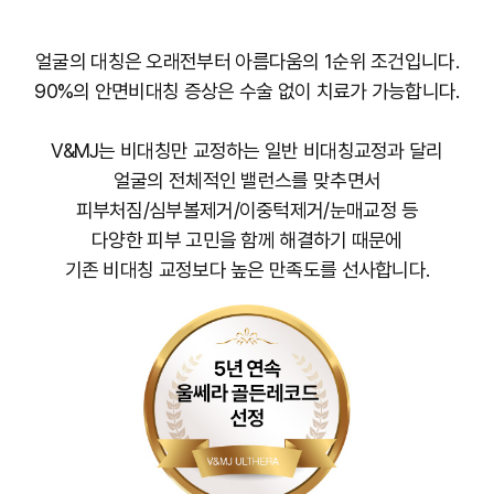
얼굴의 대칭은 오래전부터 아름다움의 1순위 조건입니다.
90%의 안면비대칭 증상은 수술 없이 치료가 가능합니다.
V&MJ는 비대칭만 교정하는 일반 비대칭교정과 달리
얼굴의 전체적인 밸런스를 맞추면서
피부처짐/심부볼제거/이중턱제거/눈매교정 등
다양한 피부 고민을 함께 해결하기 때문에
기존 비대칭 교정보다 높은 만족도를 선사합니다.