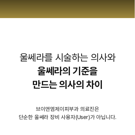
울쎄라를 시술하는 의사와
울쎄라의 기준을
만드는 의사의 차이
브이앤엠제이피부과 의료진은
단순한 울쎄라 장비 사용자(User)가 아닙니다.