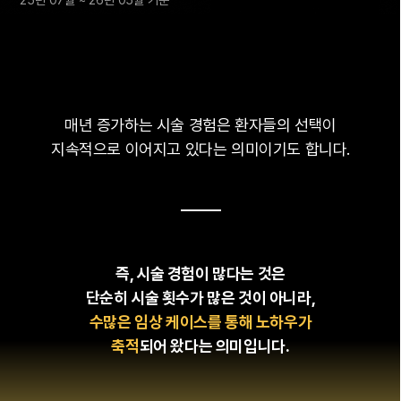
매년 증가하는 시술 경험은 환자들의 선택이
지속적으로 이어지고 있다는 의미이기도 합니다.
즉, 시술 경험이 많다는 것은
단순히 시술 횟수가 많은 것이 아니라,
수많은 임상 케이스를 통해 노하우가
축적
되어 왔다는 의미입니다.