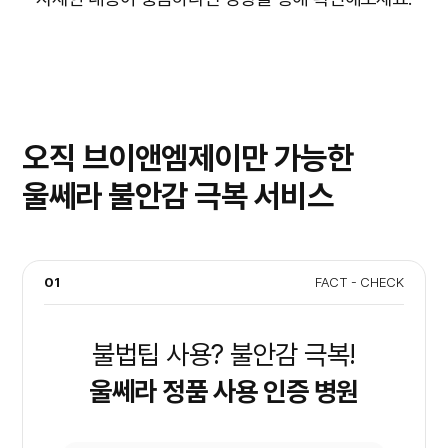
오직 브이앤엠제이만 가능한
울쎄라 불안감 극복 서비스
01
FACT - CHECK
불법팁 사용? 불안감 극복!
울쎄라 정품 사용 인증 병원