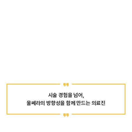
시술 경험을 넘어,
울쎄라의 방향성을 함께 만드는 의료진