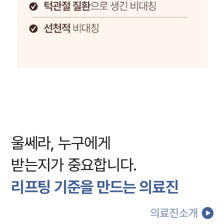
울쎄라, 누구에게
받는지가 중요합니다.
리프팅 기준을 만드는 의료진