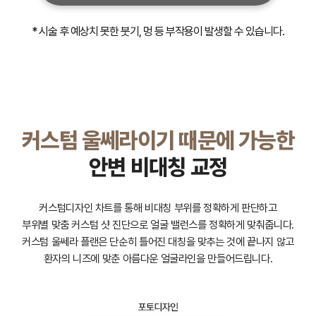
* 시술 후 예상치 못한 붓기, 멍 등 부작용이 발생할 수 있습니다.
커스텀 울쎄라이기 때문에 가능한
안변 비대칭 교정
커스텀디자인 차트를 통해 비대칭 부위를 정확하게 판단하고
부위별 맞춤 커스텀 샷 진단으로 얼굴 밸런스를 정확하게 맞춰줍니다.
커스텀 울쎄라 플랜은 단순히 틀어진 대칭을 맞추는 것에 끝나지 않고
환자의 니즈에 맞춘 아름다운 얼굴라인을 만들어드립니다.