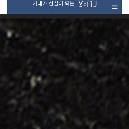
기대가 현실이 되는
기