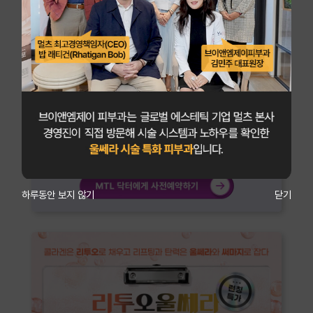
하루동안 보지 않기
닫기