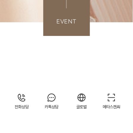
EVENT
전화상담
카톡상담
글로벌
메타스캔AI